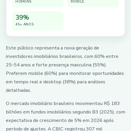
HOMENS
MOBILE
39%
45+ ANOS
Este público representa a nova geração de
investidores imobiliários brasileiros, com 60% entre
25-54 anos e forte presença masculina (55%).
Preferem mobile (60%) para monitorar oportunidades
em tempo real e desktop (38%) para análises
detalhadas.
O mercado imobiliário brasileiro movimentou R$ 183
bilhões em fundos imobiliários segundo B3 (2025), com
expectativa de crescimento de 5% em 2026 após
período de ajustes. A CBIC registrou 307 mil