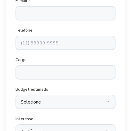
E-mail *
Telefone
Cargo
Budget estimado
Interesse