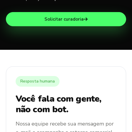
Solicitar curadoria
Resposta humana
Você fala com gente,
não com bot.
Nossa equipe recebe sua mensagem por