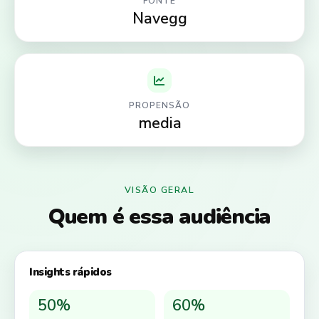
FONTE
Navegg
PROPENSÃO
media
VISÃO GERAL
Quem é essa audiência
Insights rápidos
50%
60%