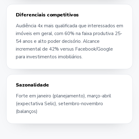
Diferenciais competitivos
Audiência 4x mais qualificada que interessados em
imóveis em geral, com 60% na faixa produtiva 25-
54 anos e alto poder decisório. Alcance
incremental de 42% versus Facebook/Google
para investimentos imobiliários.
Sazonalidade
Forte em janeiro (planejamento), março-abril
(expectativa Selic), setembro-novembro
(balanços)