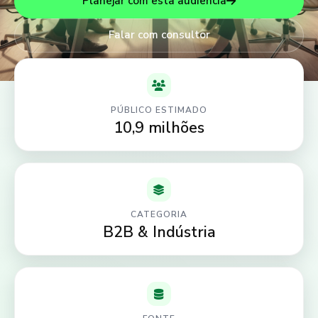
Planejar com esta audiência
Falar com consultor
PÚBLICO ESTIMADO
10,9 milhões
CATEGORIA
B2B & Indústria