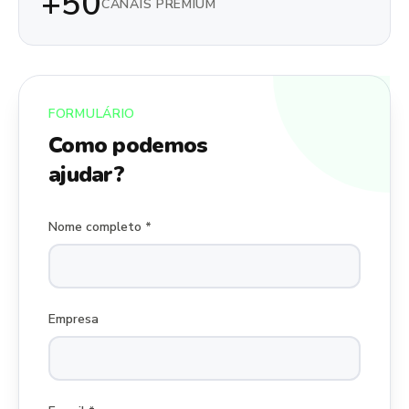
+50
CANAIS PREMIUM
FORMULÁRIO
Como podemos
ajudar?
Nome completo *
Empresa