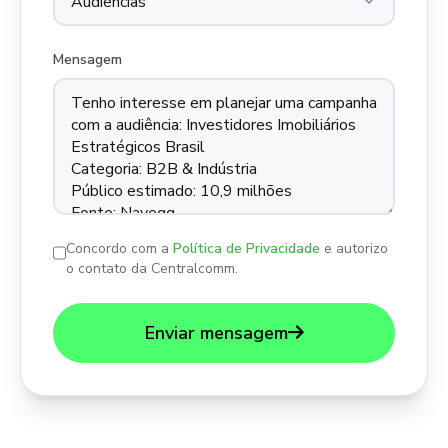
Mensagem
Concordo com a
Política de Privacidade
e autorizo
o contato da Centralcomm.
Enviar mensagem