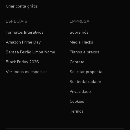
Criar conta grátis
ESPECIAIS
EMPRESA
Formatos Interativos
Sobre nós
Amazon Prime Day
Media Hacks
Serasa Feirão Limpa Nome
Planos e preços
Black Friday 2026
Contato
Ver todos os especiais
Solicitar proposta
Sustentabilidade
Privacidade
Cookies
Termos