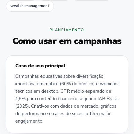
wealth-management
PLANEJAMENTO
Como usar em campanhas
Caso de uso principal
Campanhas educativas sobre diversificação
imobiliária em mobile (60% do público) e webinars
técnicos em desktop. CTR médio esperado de
1,8% para conteúdo financeiro segundo IAB Brasil
(2025). Criativos com dados de mercado, gráficos
de performance e cases de sucesso têm maior
engajamento.