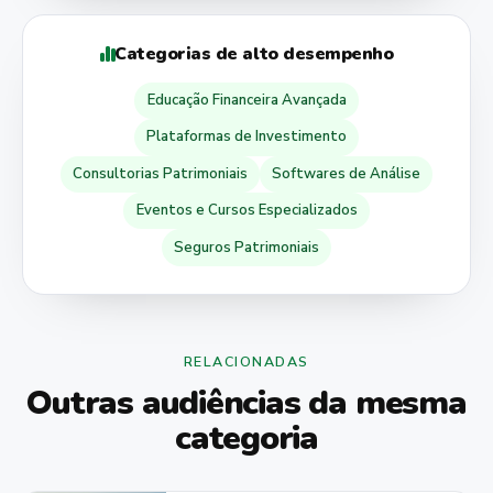
Categorias de alto desempenho
Educação Financeira Avançada
Plataformas de Investimento
Consultorias Patrimoniais
Softwares de Análise
Eventos e Cursos Especializados
Seguros Patrimoniais
RELACIONADAS
Outras audiências da mesma
categoria