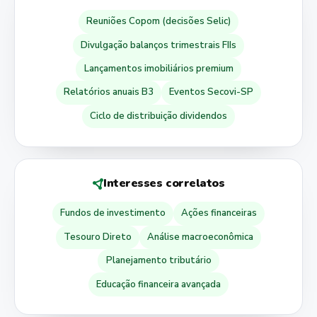
Reuniões Copom (decisões Selic)
Divulgação balanços trimestrais FIIs
Lançamentos imobiliários premium
Relatórios anuais B3
Eventos Secovi-SP
Ciclo de distribuição dividendos
Interesses correlatos
Fundos de investimento
Ações financeiras
Tesouro Direto
Análise macroeconômica
Planejamento tributário
Educação financeira avançada