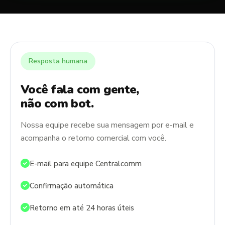
Resposta humana
Você fala com gente,
não com bot.
Nossa equipe recebe sua mensagem por e-mail e
acompanha o retorno comercial com você.
E-mail para equipe Centralcomm
Confirmação automática
Retorno em até 24 horas úteis