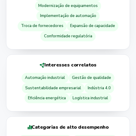
Modernização de equipamentos
Implementação de automação
Troca de fornecedores
Expansão de capacidade
Conformidade regulatória
Interesses correlatos
Automação industrial
Gestão de qualidade
Sustentabilidade empresarial
Indústria 4.0
Eficiência energética
Logística industrial
Categorias de alto desempenho