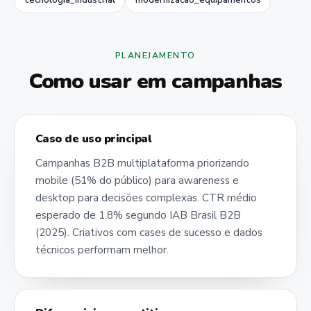
tecnologia_industrial
modernizacao_equipamentos
PLANEJAMENTO
Como usar em campanhas
Caso de uso principal
Campanhas B2B multiplataforma priorizando
mobile (51% do público) para awareness e
desktop para decisões complexas. CTR médio
esperado de 1.8% segundo IAB Brasil B2B
(2025). Criativos com cases de sucesso e dados
técnicos performam melhor.