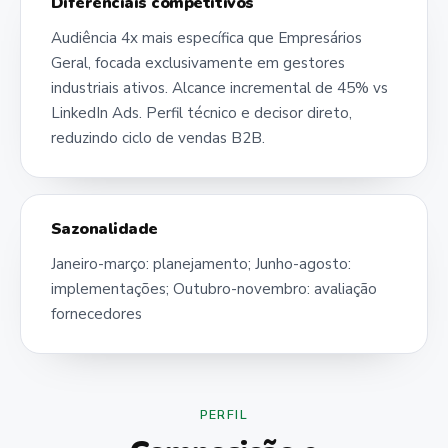
Diferenciais competitivos
Audiência 4x mais específica que Empresários
Geral, focada exclusivamente em gestores
industriais ativos. Alcance incremental de 45% vs
LinkedIn Ads. Perfil técnico e decisor direto,
reduzindo ciclo de vendas B2B.
Sazonalidade
Janeiro-março: planejamento; Junho-agosto:
implementações; Outubro-novembro: avaliação
fornecedores
PERFIL