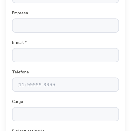
Empresa
E-mail *
Telefone
Cargo