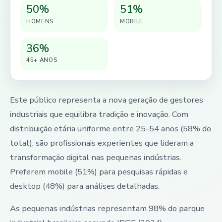
50%
51%
HOMENS
MOBILE
36%
45+ ANOS
Este público representa a nova geração de gestores
industriais que equilibra tradição e inovação. Com
distribuição etária uniforme entre 25-54 anos (58% do
total), são profissionais experientes que lideram a
transformação digital nas pequenas indústrias.
Preferem mobile (51%) para pesquisas rápidas e
desktop (48%) para análises detalhadas.
As pequenas indústrias representam 98% do parque