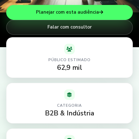
Planejar com esta audiência
Falar com consultor
PÚBLICO ESTIMADO
62,9 mil
CATEGORIA
B2B & Indústria