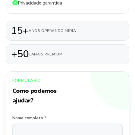
Privacidade garantida
15+
ANOS OPERANDO MÍDIA
+50
CANAIS PREMIUM
FORMULÁRIO
Como podemos
ajudar?
Nome completo *