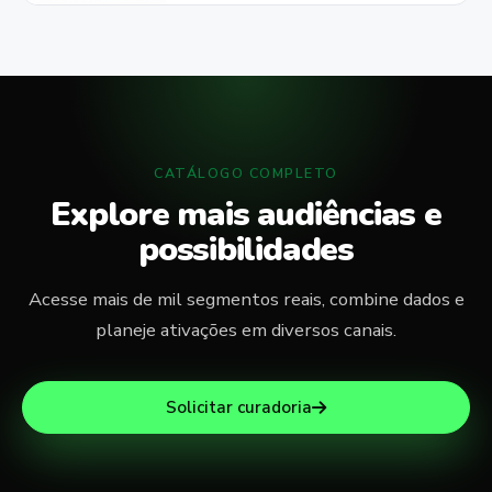
corporativas.
CATÁLOGO COMPLETO
Explore mais audiências e
possibilidades
Acesse mais de mil segmentos reais, combine dados e
planeje ativações em diversos canais.
Solicitar curadoria