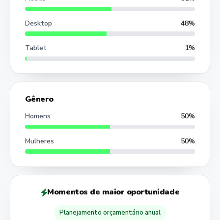
Desktop
48%
Tablet
1%
Gênero
Homens
50%
Mulheres
50%
Momentos de maior oportunidade
Planejamento orçamentário anual