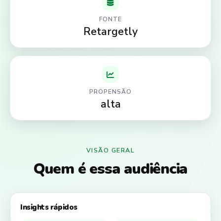
FONTE
Retargetly
PROPENSÃO
alta
VISÃO GERAL
Quem é essa audiência
Insights rápidos