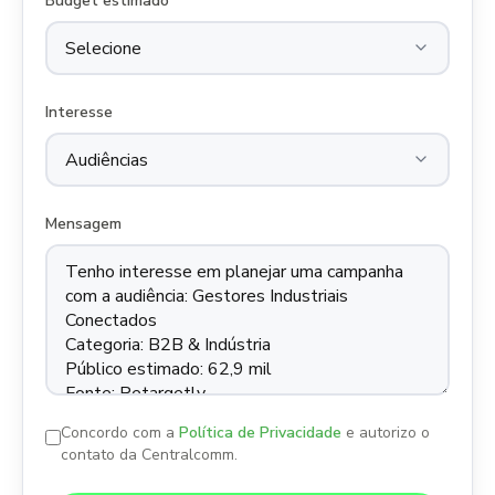
Budget estimado
Interesse
Mensagem
Concordo com a
Política de Privacidade
e autorizo o
contato da Centralcomm.