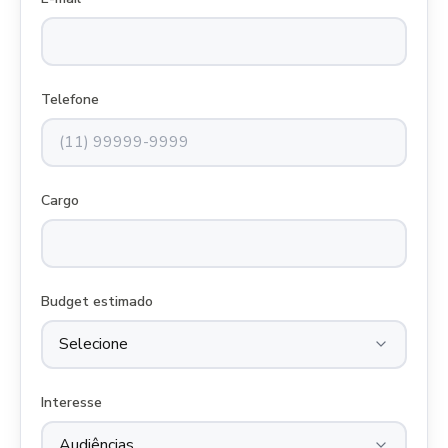
Telefone
Cargo
Budget estimado
Interesse