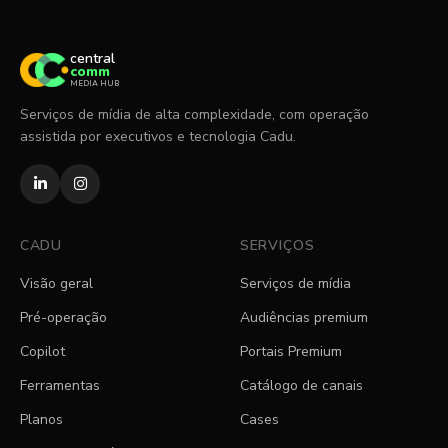
central
comm
MEDIA HUB
Serviços de mídia de alta complexidade, com operação
assistida por executivos e tecnologia Cadu.
CADU
SERVIÇOS
Visão geral
Serviços de mídia
Pré-operação
Audiências premium
Copilot
Portais Premium
Ferramentas
Catálogo de canais
Planos
Cases