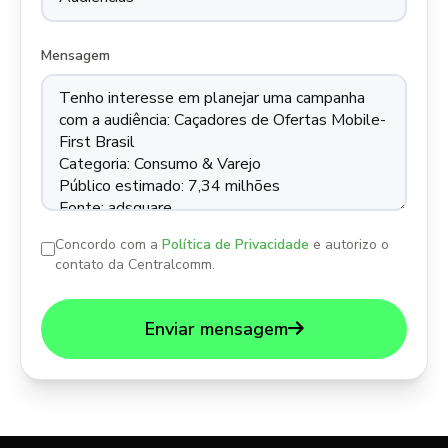
Mensagem
Concordo com a
Política de Privacidade
e autorizo o
contato da Centralcomm.
Enviar mensagem