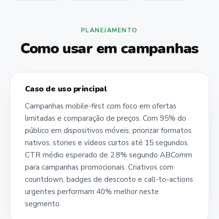
PLANEJAMENTO
Como usar em campanhas
Caso de uso principal
Campanhas mobile-first com foco em ofertas
limitadas e comparação de preços. Com 95% do
público em dispositivos móveis, priorizar formatos
nativos, stories e vídeos curtos até 15 segundos.
CTR médio esperado de 2,8% segundo ABComm
para campanhas promocionais. Criativos com
countdown, badges de desconto e call-to-actions
urgentes performam 40% melhor neste
segmento.