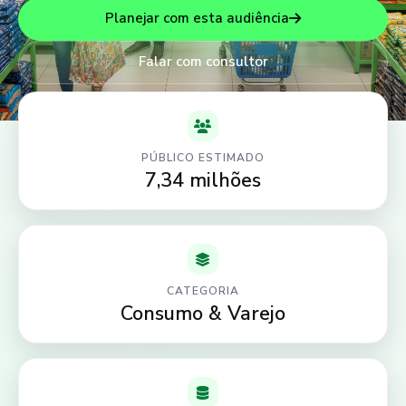
Planejar com esta audiência
Falar com consultor
PÚBLICO ESTIMADO
7,34 milhões
CATEGORIA
Consumo & Varejo