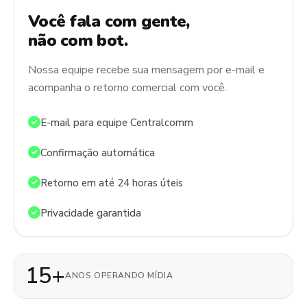
Você fala com gente,
não com bot.
Nossa equipe recebe sua mensagem por e-mail e
acompanha o retorno comercial com você.
E-mail para equipe Centralcomm
Confirmação automática
Retorno em até 24 horas úteis
Privacidade garantida
15+
ANOS OPERANDO MÍDIA