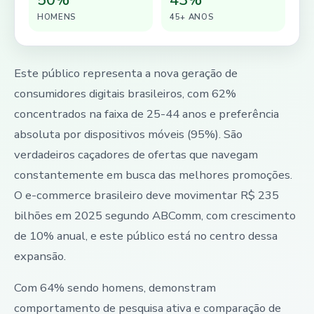
HOMENS
45+ ANOS
Este público representa a nova geração de
consumidores digitais brasileiros, com 62%
concentrados na faixa de 25-44 anos e preferência
absoluta por dispositivos móveis (95%). São
verdadeiros caçadores de ofertas que navegam
constantemente em busca das melhores promoções.
O e-commerce brasileiro deve movimentar R$ 235
bilhões em 2025 segundo ABComm, com crescimento
de 10% anual, e este público está no centro dessa
expansão.
Com 64% sendo homens, demonstram
comportamento de pesquisa ativa e comparação de