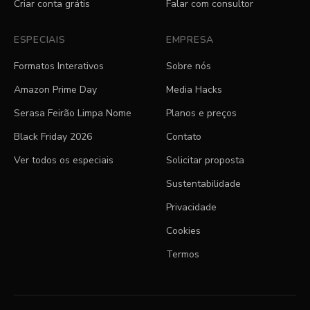
Criar conta grátis
Falar com consultor
ESPECIAIS
EMPRESA
Formatos Interativos
Sobre nós
Amazon Prime Day
Media Hacks
Serasa Feirão Limpa Nome
Planos e preços
Black Friday 2026
Contato
Ver todos os especiais
Solicitar proposta
Sustentabilidade
Privacidade
Cookies
Termos