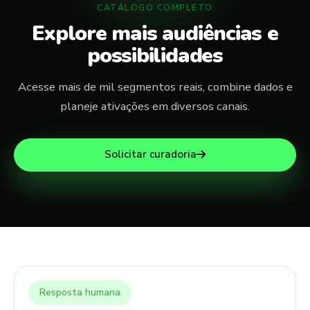
CATÁLOGO COMPLETO
Explore mais audiências e
possibilidades
Acesse mais de mil segmentos reais, combine dados e
planeje ativações em diversos canais.
Solicitar curadoria
Resposta humana