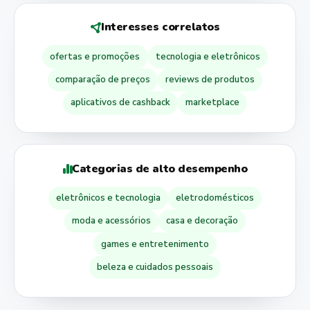
Interesses correlatos
ofertas e promoções
tecnologia e eletrônicos
comparação de preços
reviews de produtos
aplicativos de cashback
marketplace
Categorias de alto desempenho
eletrônicos e tecnologia
eletrodomésticos
moda e acessórios
casa e decoração
games e entretenimento
beleza e cuidados pessoais