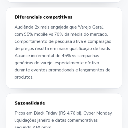
Diferenciais competitivos
Audiência 2x mais engajada que 'Varejo Geral',
com 95% mobile vs 70% da média do mercado.
Comportamento de pesquisa ativa e comparação
de preços resulta em maior qualificação de leads.
Alcance incremental de 45% vs campanhas
genéricas de varejo, especialmente efetivo
durante eventos promocionais e lançamentos de
produtos.
Sazonalidade
Picos em Black Friday (R$ 4,76 bi), Cyber Monday,
liquidações janeiro e datas comemorativas
segundo ABComm