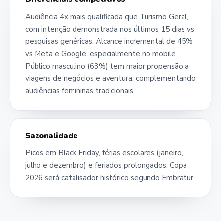
Audiência 4x mais qualificada que Turismo Geral,
com intenção demonstrada nos últimos 15 dias vs
pesquisas genéricas. Alcance incremental de 45%
vs Meta e Google, especialmente no mobile.
Público masculino (63%) tem maior propensão a
viagens de negócios e aventura, complementando
audiências femininas tradicionais.
Sazonalidade
Picos em Black Friday, férias escolares (janeiro,
julho e dezembro) e feriados prolongados. Copa
2026 será catalisador histórico segundo Embratur.