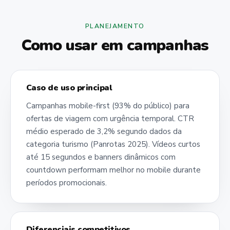
PLANEJAMENTO
Como usar em campanhas
Caso de uso principal
Campanhas mobile-first (93% do público) para
ofertas de viagem com urgência temporal. CTR
médio esperado de 3,2% segundo dados da
categoria turismo (Panrotas 2025). Vídeos curtos
até 15 segundos e banners dinâmicos com
countdown performam melhor no mobile durante
períodos promocionais.
Diferenciais competitivos