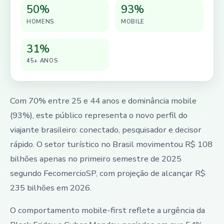
50%
93%
HOMENS
MOBILE
31%
45+ ANOS
Com 70% entre 25 e 44 anos e dominância mobile
(93%), este público representa o novo perfil do
viajante brasileiro: conectado, pesquisador e decisor
rápido. O setor turístico no Brasil movimentou R$ 108
bilhões apenas no primeiro semestre de 2025
segundo FecomercioSP, com projeção de alcançar R$
235 bilhões em 2026.
O comportamento mobile-first reflete a urgência da