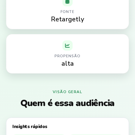
FONTE
Retargetly
PROPENSÃO
alta
VISÃO GERAL
Quem é essa audiência
Insights rápidos