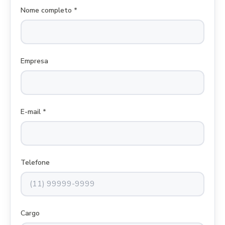
Nome completo *
Empresa
E-mail *
Telefone
Cargo