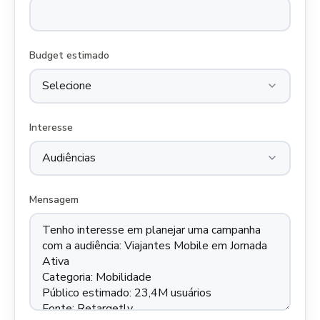
Budget estimado
Interesse
Mensagem