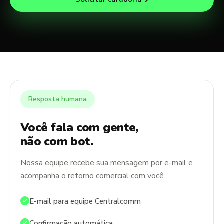
Resposta humana
Você fala com gente,
não com bot.
Nossa equipe recebe sua mensagem por e-mail e
acompanha o retorno comercial com você.
E-mail para equipe Centralcomm
Confirmação automática