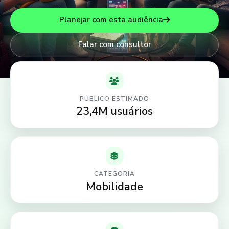
Planejar com esta audiência
Falar com consultor
PÚBLICO ESTIMADO
23,4M usuários
CATEGORIA
Mobilidade