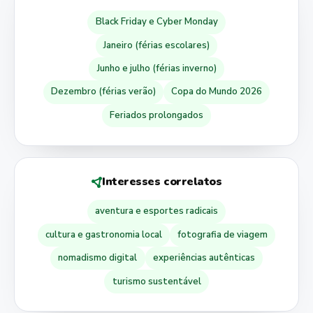
Black Friday e Cyber Monday
Janeiro (férias escolares)
Junho e julho (férias inverno)
Dezembro (férias verão)
Copa do Mundo 2026
Feriados prolongados
Interesses correlatos
aventura e esportes radicais
cultura e gastronomia local
fotografia de viagem
nomadismo digital
experiências autênticas
turismo sustentável