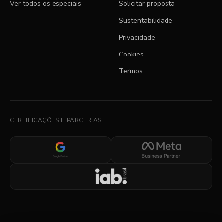
Ver todos os especiais
Solicitar proposta
Sustentabilidade
Privacidade
Cookies
Termos
CERTIFICAÇÕES E PARCERIAS