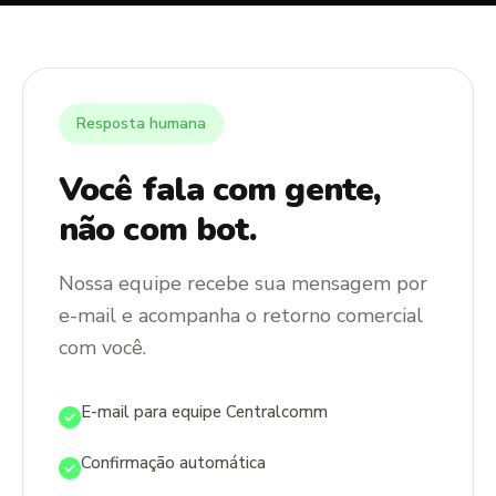
Resposta humana
Você fala com gente,
não com bot.
Nossa equipe recebe sua mensagem por
e-mail e acompanha o retorno comercial
com você.
E-mail para equipe Centralcomm
Confirmação automática