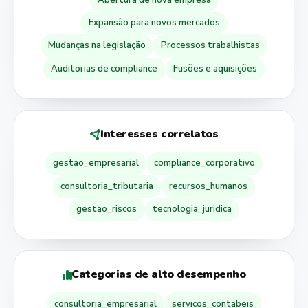
Expansão para novos mercados
Mudanças na legislação
Processos trabalhistas
Auditorias de compliance
Fusões e aquisições
Interesses correlatos
gestao_empresarial
compliance_corporativo
consultoria_tributaria
recursos_humanos
gestao_riscos
tecnologia_juridica
Categorias de alto desempenho
consultoria_empresarial
servicos_contabeis