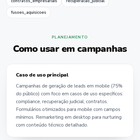
contratos_empresariais
recuperacao_judicial
fusoes_aquisicoes
PLANEJAMENTO
Como usar em campanhas
Caso de uso principal
Campanhas de geração de leads em mobile (75%
do público) com foco em casos de uso específicos:
compliance, recuperação judicial, contratos.
Formulários otimizados para mobile com campos
mínimos. Remarketing em desktop para nurturing
com conteúdo técnico detalhado.