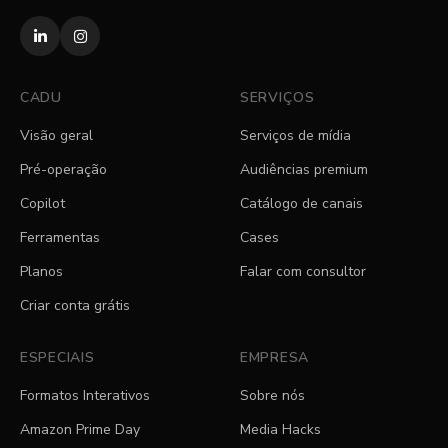
CADU
SERVIÇOS
Visão geral
Serviços de mídia
Pré-operação
Audiências premium
Copilot
Catálogo de canais
Ferramentas
Cases
Planos
Falar com consultor
Criar conta grátis
ESPECIAIS
EMPRESA
Formatos Interativos
Sobre nós
Amazon Prime Day
Media Hacks