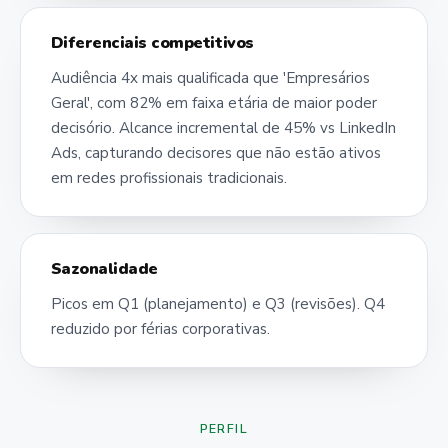
Diferenciais competitivos
Audiência 4x mais qualificada que 'Empresários
Geral', com 82% em faixa etária de maior poder
decisório. Alcance incremental de 45% vs LinkedIn
Ads, capturando decisores que não estão ativos
em redes profissionais tradicionais.
Sazonalidade
Picos em Q1 (planejamento) e Q3 (revisões). Q4
reduzido por férias corporativas.
PERFIL