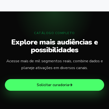
CATÁLOGO COMPLETO
Explore mais audiências e
possibilidades
Acesse mais de mil segmentos reais, combine dados e
planeje ativações em diversos canais.
Solicitar curadoria