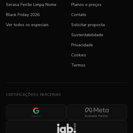
Serasa Feirão Limpa Nome
Planos e preços
Black Friday 2026
Contato
Ver todos os especiais
Solicitar proposta
Sustentabilidade
Privacidade
Cookies
Termos
CERTIFICAÇÕES E PARCERIAS