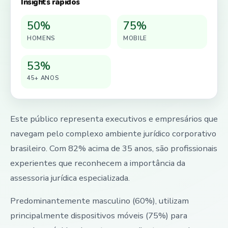
Insights rápidos
50%
75%
HOMENS
MOBILE
53%
45+ ANOS
Este público representa executivos e empresários que
navegam pelo complexo ambiente jurídico corporativo
brasileiro. Com 82% acima de 35 anos, são profissionais
experientes que reconhecem a importância da
assessoria jurídica especializada.
Predominantemente masculino (60%), utilizam
principalmente dispositivos móveis (75%) para