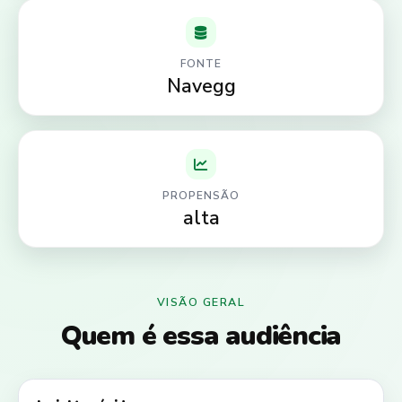
FONTE
Navegg
PROPENSÃO
alta
VISÃO GERAL
Quem é essa audiência