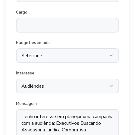
Cargo
Budget estimado
Interesse
Mensagem