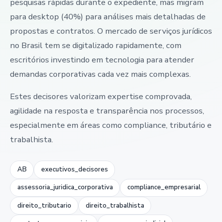
pesquisas rápidas durante o expediente, mas migram
para desktop (40%) para análises mais detalhadas de
propostas e contratos. O mercado de serviços jurídicos
no Brasil tem se digitalizado rapidamente, com
escritórios investindo em tecnologia para atender
demandas corporativas cada vez mais complexas.
Estes decisores valorizam expertise comprovada,
agilidade na resposta e transparência nos processos,
especialmente em áreas como compliance, tributário e
trabalhista.
AB
executivos_decisores
assessoria_juridica_corporativa
compliance_empresarial
direito_tributario
direito_trabalhista