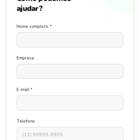
ajudar?
Nome completo *
Empresa
E-mail *
Telefone