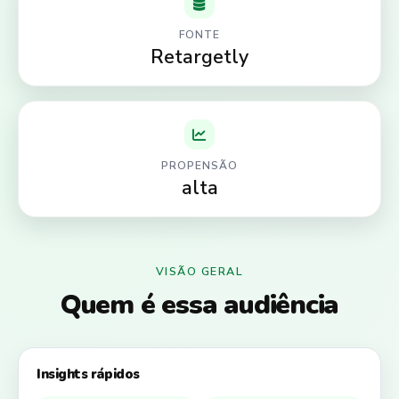
FONTE
Retargetly
PROPENSÃO
alta
VISÃO GERAL
Quem é essa audiência
Insights rápidos