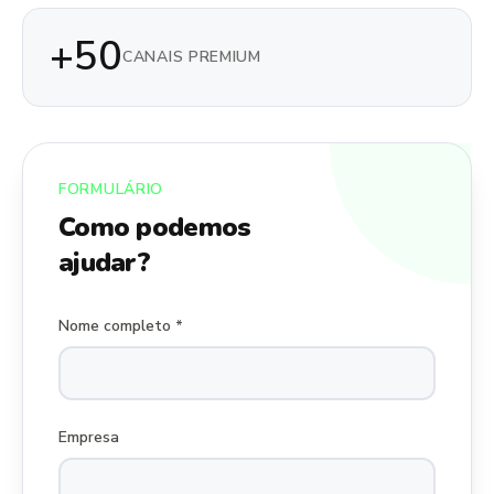
+50
CANAIS PREMIUM
FORMULÁRIO
Como podemos
ajudar?
Nome completo *
Empresa