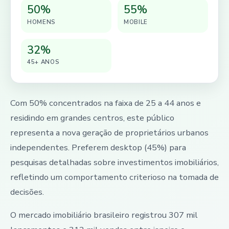
50%
55%
HOMENS
MOBILE
32%
45+ ANOS
Com 50% concentrados na faixa de 25 a 44 anos e
residindo em grandes centros, este público
representa a nova geração de proprietários urbanos
independentes. Preferem desktop (45%) para
pesquisas detalhadas sobre investimentos imobiliários,
refletindo um comportamento criterioso na tomada de
decisões.
O mercado imobiliário brasileiro registrou 307 mil