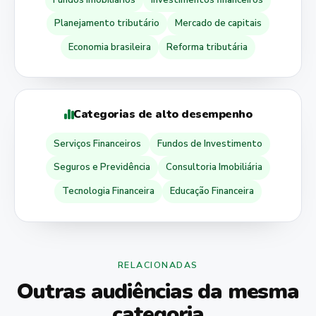
Planejamento tributário
Mercado de capitais
Economia brasileira
Reforma tributária
Categorias de alto desempenho
Serviços Financeiros
Fundos de Investimento
Seguros e Previdência
Consultoria Imobiliária
Tecnologia Financeira
Educação Financeira
RELACIONADAS
Outras audiências da mesma
categoria