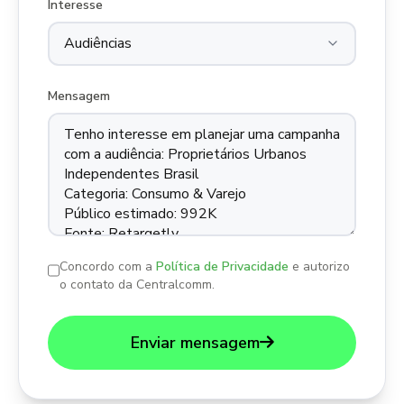
Interesse
Mensagem
Concordo com a
Política de Privacidade
e autorizo
o contato da Centralcomm.
Enviar mensagem