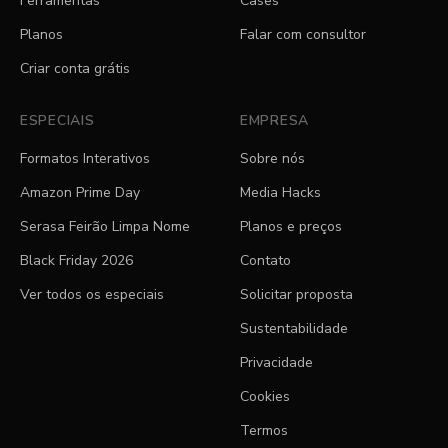
Ferramentas
Cases
Planos
Falar com consultor
Criar conta grátis
ESPECIAIS
EMPRESA
Formatos Interativos
Sobre nós
Amazon Prime Day
Media Hacks
Serasa Feirão Limpa Nome
Planos e preços
Black Friday 2026
Contato
Ver todos os especiais
Solicitar proposta
Sustentabilidade
Privacidade
Cookies
Termos