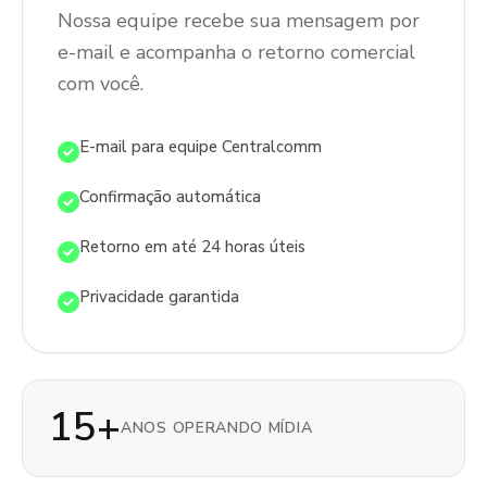
Nossa equipe recebe sua mensagem por
e-mail e acompanha o retorno comercial
com você.
E-mail para equipe Centralcomm
Confirmação automática
Retorno em até 24 horas úteis
Privacidade garantida
15+
ANOS OPERANDO MÍDIA