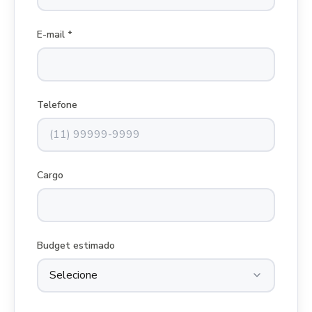
E-mail *
Telefone
Cargo
Budget estimado