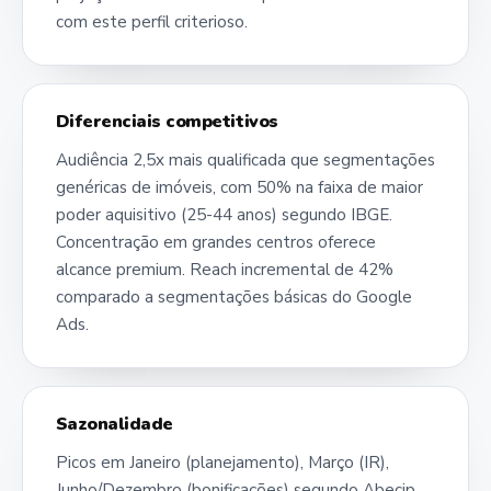
com este perfil criterioso.
Diferenciais competitivos
Audiência 2,5x mais qualificada que segmentações
genéricas de imóveis, com 50% na faixa de maior
poder aquisitivo (25-44 anos) segundo IBGE.
Concentração em grandes centros oferece
alcance premium. Reach incremental de 42%
comparado a segmentações básicas do Google
Ads.
Sazonalidade
Picos em Janeiro (planejamento), Março (IR),
Junho/Dezembro (bonificações) segundo Abecip