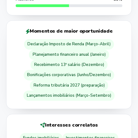
Momentos de maior oportunidade
Declaração Imposto de Renda (Março-Abril)
Planejamento financeiro anual (Janeiro)
Recebimento 13º salário (Dezembro)
Bonificações corporativas (Junho/Dezembro)
Reforma tributária 2027 (preparação)
Lançamentos imobiliários (Março-Setembro)
Interesses correlatos
Fundos imobiliários
Investimentos financeiros