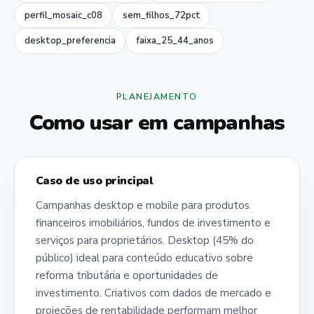
perfil_mosaic_c08
sem_filhos_72pct
desktop_preferencia
faixa_25_44_anos
PLANEJAMENTO
Como usar em campanhas
Caso de uso principal
Campanhas desktop e mobile para produtos
financeiros imobiliários, fundos de investimento e
serviços para proprietários. Desktop (45% do
público) ideal para conteúdo educativo sobre
reforma tributária e oportunidades de
investimento. Criativos com dados de mercado e
projeções de rentabilidade performam melhor