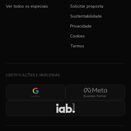
Ver todos os especiais
Solicitar proposta
Sustentabilidade
Privacidade
Cookies
Termos
CERTIFICAÇÕES E PARCERIAS