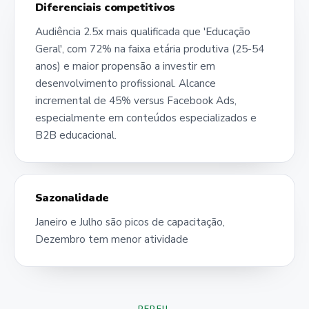
Diferenciais competitivos
Audiência 2.5x mais qualificada que 'Educação
Geral', com 72% na faixa etária produtiva (25-54
anos) e maior propensão a investir em
desenvolvimento profissional. Alcance
incremental de 45% versus Facebook Ads,
especialmente em conteúdos especializados e
B2B educacional.
Sazonalidade
Janeiro e Julho são picos de capacitação,
Dezembro tem menor atividade
PERFIL