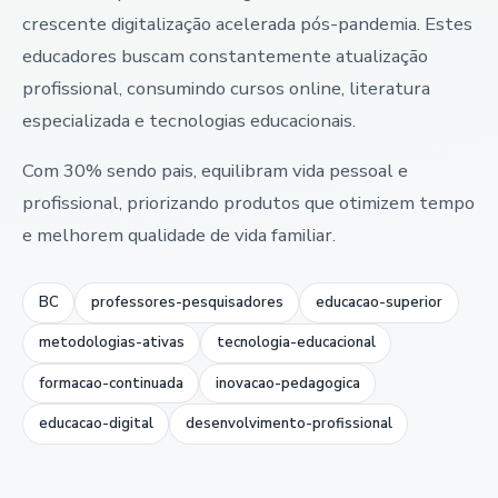
crescente digitalização acelerada pós-pandemia. Estes
educadores buscam constantemente atualização
profissional, consumindo cursos online, literatura
especializada e tecnologias educacionais.
Com 30% sendo pais, equilibram vida pessoal e
profissional, priorizando produtos que otimizem tempo
e melhorem qualidade de vida familiar.
BC
professores-pesquisadores
educacao-superior
metodologias-ativas
tecnologia-educacional
formacao-continuada
inovacao-pedagogica
educacao-digital
desenvolvimento-profissional