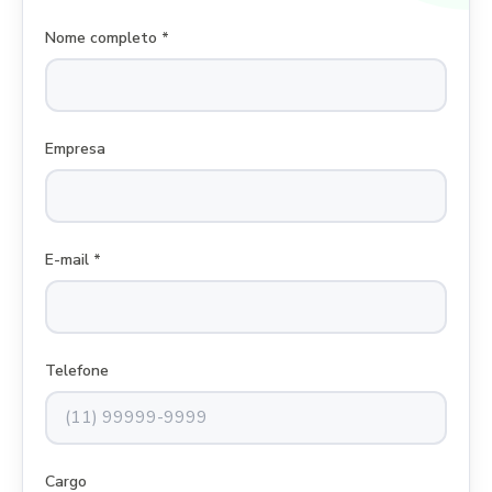
Nome completo *
Empresa
E-mail *
Telefone
Cargo