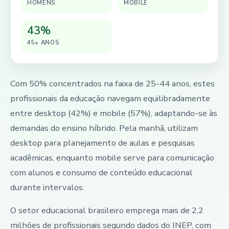
HOMENS
MOBILE
43%
45+ ANOS
Com 50% concentrados na faixa de 25-44 anos, estes
profissionais da educação navegam equilibradamente
entre desktop (42%) e mobile (57%), adaptando-se às
demandas do ensino híbrido. Pela manhã, utilizam
desktop para planejamento de aulas e pesquisas
acadêmicas, enquanto mobile serve para comunicação
com alunos e consumo de conteúdo educacional
durante intervalos.
O setor educacional brasileiro emprega mais de 2,2
milhões de profissionais segundo dados do INEP, com