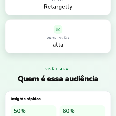
FONTE
Retargetly
PROPENSÃO
alta
VISÃO GERAL
Quem é essa audiência
Insights rápidos
50%
60%