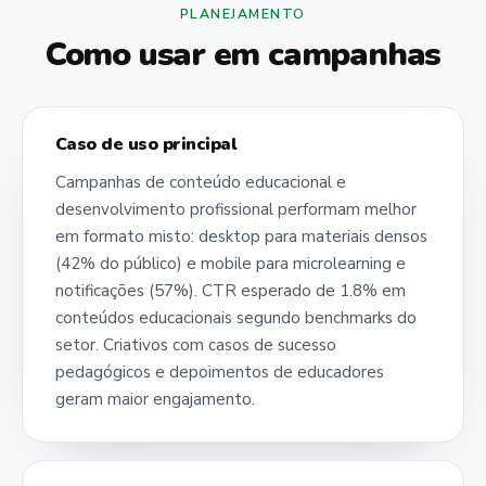
PLANEJAMENTO
Como usar em campanhas
Caso de uso principal
Campanhas de conteúdo educacional e
desenvolvimento profissional performam melhor
em formato misto: desktop para materiais densos
(42% do público) e mobile para microlearning e
notificações (57%). CTR esperado de 1.8% em
conteúdos educacionais segundo benchmarks do
setor. Criativos com casos de sucesso
pedagógicos e depoimentos de educadores
geram maior engajamento.