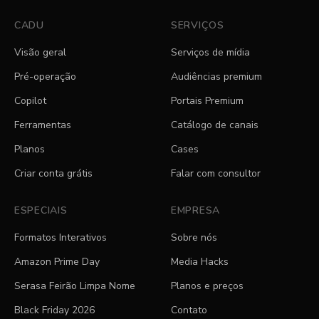
CADU
SERVIÇOS
Visão geral
Serviços de mídia
Pré-operação
Audiências premium
Copilot
Portais Premium
Ferramentas
Catálogo de canais
Planos
Cases
Criar conta grátis
Falar com consultor
ESPECIAIS
EMPRESA
Formatos Interativos
Sobre nós
Amazon Prime Day
Media Hacks
Serasa Feirão Limpa Nome
Planos e preços
Black Friday 2026
Contato