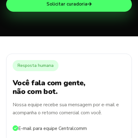
Solicitar curadoria
Resposta humana
Você fala com gente,
não com bot.
Nossa equipe recebe sua mensagem por e-mail e
acompanha o retorno comercial com você.
E-mail para equipe Centralcomm