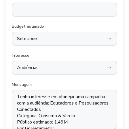
Budget estimado
Interesse
Mensagem