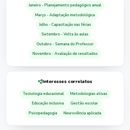
Janeiro - Planejamento pedagógico anual
Março - Adaptação metodológica
Julho - Capacitação nas férias
Setembro - Volta às aulas
Outubro - Semana do Professor
Novembro - Avaliação de resultados
Interesses correlatos
Tecnologia educacional
Metodologias ativas
Educação inclusiva
Gestão escolar
Psicopedagogia
Neurociência aplicada