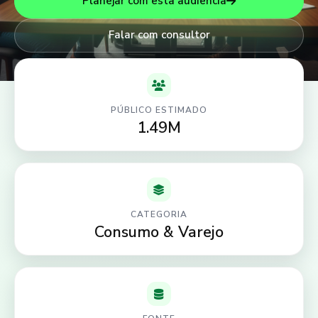
Planejar com esta audiência
Falar com consultor
PÚBLICO ESTIMADO
1.49M
CATEGORIA
Consumo & Varejo