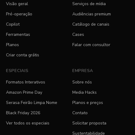
Visão geral
Serviços de mídia
Pré-operação
Audiências premium
Copilot
Catálogo de canais
Ferramentas
Cases
Planos
Falar com consultor
Criar conta grátis
ESPECIAIS
EMPRESA
Formatos Interativos
Sobre nós
Amazon Prime Day
Media Hacks
Serasa Feirão Limpa Nome
Planos e preços
Black Friday 2026
Contato
Ver todos os especiais
Solicitar proposta
Sustentabilidade