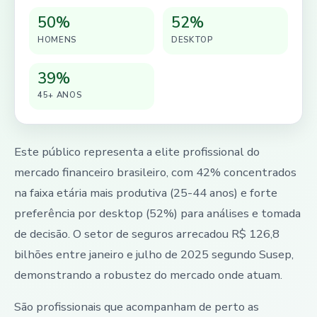
50%
52%
HOMENS
DESKTOP
39%
45+ ANOS
Este público representa a elite profissional do
mercado financeiro brasileiro, com 42% concentrados
na faixa etária mais produtiva (25-44 anos) e forte
preferência por desktop (52%) para análises e tomada
de decisão. O setor de seguros arrecadou R$ 126,8
bilhões entre janeiro e julho de 2025 segundo Susep,
demonstrando a robustez do mercado onde atuam.
São profissionais que acompanham de perto as