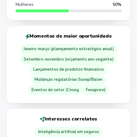
Mulheres
50%
Momentos de maior oportunidade
Janeiro-março (planejamento estratégico anual)
Setembro-novembro (orçamento ano seguinte)
Lançamentos de produtos financeiros
Mudanças regulatórias Susep/Bacen
Eventos do setor (Cnseg
Fenaprevi)
Interesses correlatos
Inteligência artificial em seguros