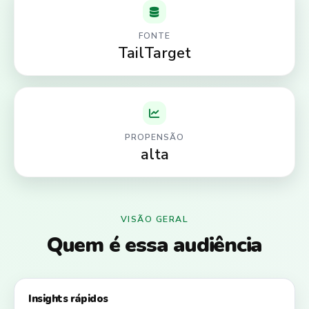
FONTE
TailTarget
PROPENSÃO
alta
VISÃO GERAL
Quem é essa audiência
Insights rápidos