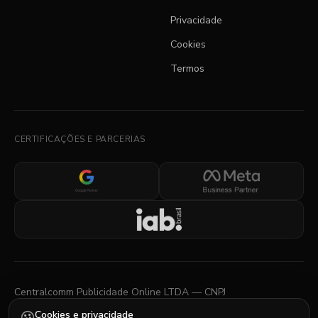
Privacidade
Cookies
Termos
CERTIFICAÇÕES E PARCERIAS
Centralcomm Publicidade Online LTDA — CNPJ
12.315.950/0001-94
Cookies e privacidade