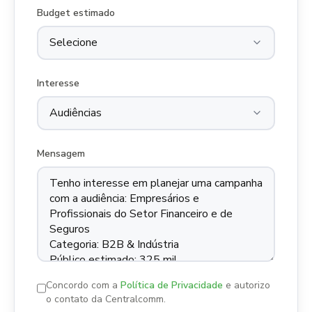
Budget estimado
Interesse
Mensagem
Concordo com a
Política de Privacidade
e autorizo
o contato da Centralcomm.