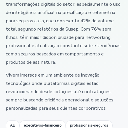
transformações digitais do setor, especialmente o uso
de inteligência artificial na precificação e telemetria
para seguros auto, que representa 42% do volume
total segundo relatórios da Susep. Com 76% sem
filhos, têm maior disponibilidade para networking
profissional e atualização constante sobre tendências
como seguros baseados em comportamento e
produtos de assinatura.
Vivem imersos em um ambiente de inovação
tecnológica onde plataformas digitais estão
revolucionando desde cotações até contratações,
sempre buscando eficiência operacional e soluções
personalizadas para seus clientes corporativos.
AB
executivos-financeiro
profissionais-seguros