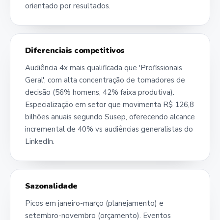
orientado por resultados.
Diferenciais competitivos
Audiência 4x mais qualificada que 'Profissionais
Geral', com alta concentração de tomadores de
decisão (56% homens, 42% faixa produtiva).
Especialização em setor que movimenta R$ 126,8
bilhões anuais segundo Susep, oferecendo alcance
incremental de 40% vs audiências generalistas do
LinkedIn.
Sazonalidade
Picos em janeiro-março (planejamento) e
setembro-novembro (orçamento). Eventos