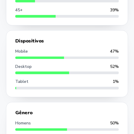
45+
39%
Dispositivos
Mobile
47%
Desktop
52%
Tablet
1%
Gênero
Homens
50%