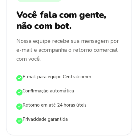
Você fala com gente,
não com bot.
Nossa equipe recebe sua mensagem por
e-mail e acompanha o retorno comercial
com você.
E-mail para equipe Centralcomm
Confirmação automática
Retorno em até 24 horas úteis
Privacidade garantida