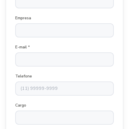
Empresa
E-mail *
Telefone
Cargo