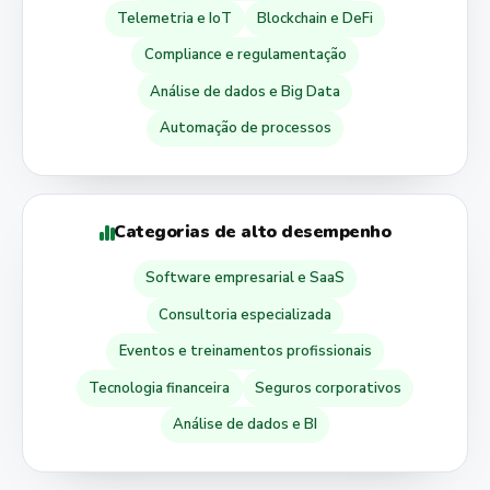
Telemetria e IoT
Blockchain e DeFi
Compliance e regulamentação
Análise de dados e Big Data
Automação de processos
Categorias de alto desempenho
Software empresarial e SaaS
Consultoria especializada
Eventos e treinamentos profissionais
Tecnologia financeira
Seguros corporativos
Análise de dados e BI