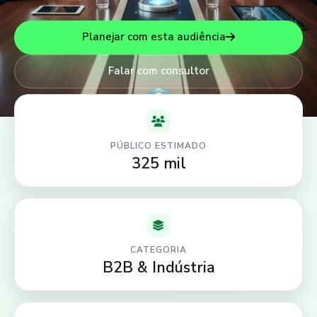
Planejar com esta audiência
Falar com consultor
PÚBLICO ESTIMADO
325 mil
CATEGORIA
B2B & Indústria