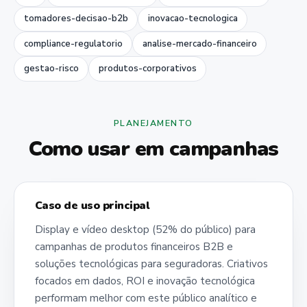
tomadores-decisao-b2b
inovacao-tecnologica
compliance-regulatorio
analise-mercado-financeiro
gestao-risco
produtos-corporativos
PLANEJAMENTO
Como usar em campanhas
Caso de uso principal
Display e vídeo desktop (52% do público) para
campanhas de produtos financeiros B2B e
soluções tecnológicas para seguradoras. Criativos
focados em dados, ROI e inovação tecnológica
performam melhor com este público analítico e